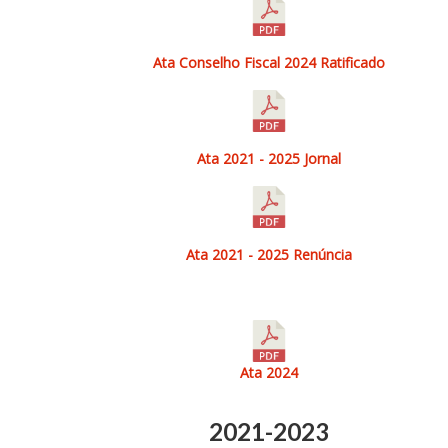
Ata Conselho Fiscal 2024 Ratificado
Mudar Cursor
Altura de Linha
Ata 2021 - 2025 Jornal
Ata 2021 - 2025 Renúncia
Ata 2024
2021-2023