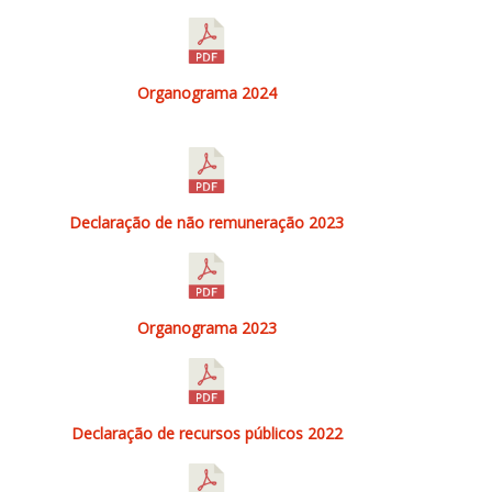
Organograma 2024
Declaração de não remuneração 2023
Organograma 2023
Declaração de recursos públicos 2022