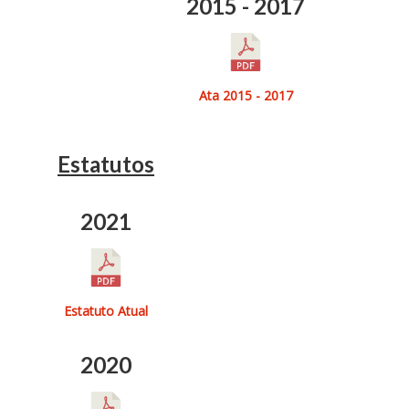
2015 - 2017
Ata 2015 - 2017
Estatutos
2021
Estatuto Atual
2020