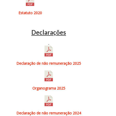
Estatuto 2020
Declarações
Declaração de não remuneração 2025
Organograma 2025
Declaração de não remuneração 2024