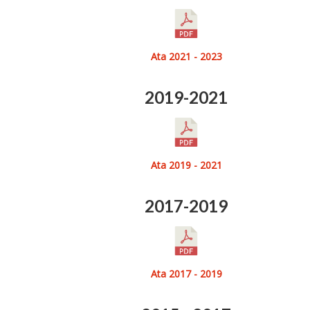
Ata 2021 - 2023
2019-2021
Ata 2019 - 2021
2017-2019
Ata 2017 - 2019